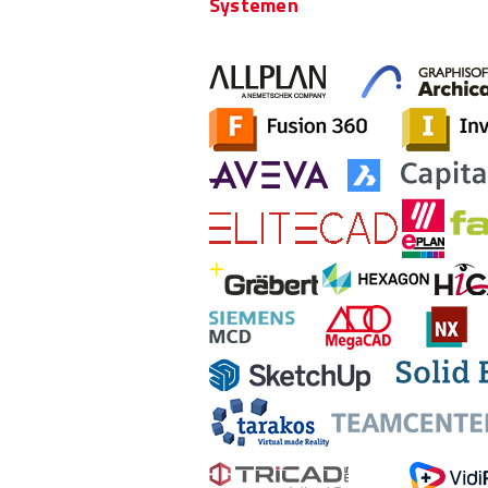
Systemen