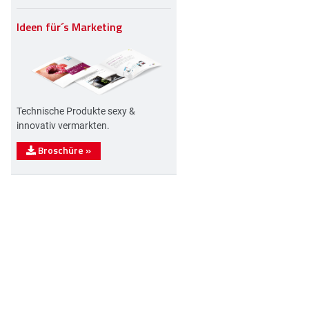
Ideen für´s Marketing
Technische Produkte sexy &
innovativ vermarkten.
Broschüre
»