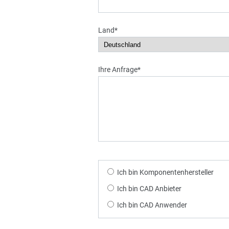
Land*
Ihre Anfrage*
Ich bin Komponentenhersteller
Ich bin CAD Anbieter
Ich bin CAD Anwender