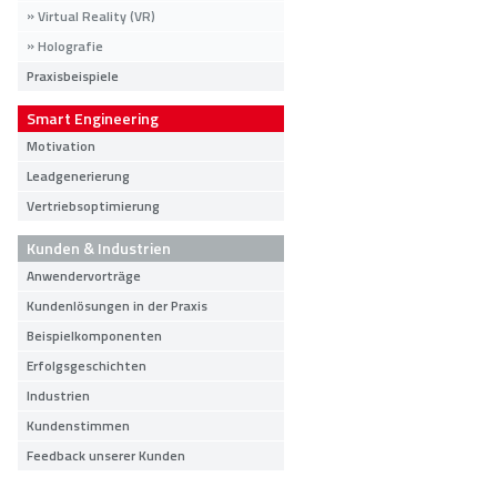
Virtual Reality (VR)
Holografie
Praxisbeispiele
Smart Engineering
Motivation
Leadgenerierung
Vertriebsoptimierung
Kunden & Industrien
Anwendervorträge
Kundenlösungen in der Praxis
Beispielkomponenten
Erfolgsgeschichten
Industrien
Kundenstimmen
Feedback unserer Kunden