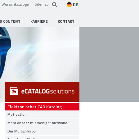
DE
Wunschkataloge
Sitemap
D CONTENT
KARRIERE
KONTAKT
Elektronischer CAD Katalog
Motivation
Mehr Absatz mit weniger Aufwand
Der Multiplikator