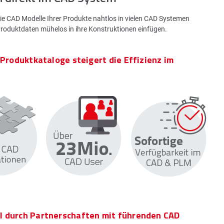
die CAD Modelle Ihrer Produkte nahtlos in vielen CAD Systemen
Produktdaten mühelos in ihre Konstruktionen einfügen.
 Produktkataloge steigert die Effizienz im
l durch Partnerschaften mit führenden CAD