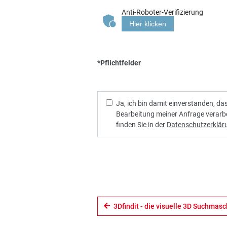
Anti-Roboter-Verifizierung
Hier klicken
*Pflichtfelder
Ja, ich bin damit einverstanden, d
Bearbeitung meiner Anfrage verarb
finden Sie in der
Datenschutzerklär