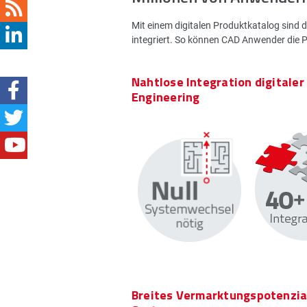
Mit einem digitalen Produktkatalog sind 
integriert. So können CAD Anwender die 
Nahtlose Integration digitaler
Engineering
Breites Vermarktungspotenzia