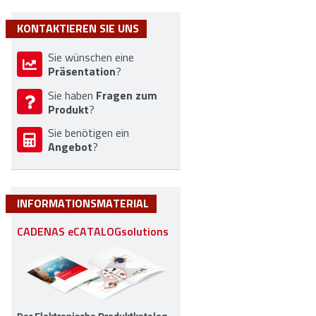
KONTAKTIEREN SIE UNS
Sie wünschen eine
Präsentation
?
Fragen zum
Sie haben
Produkt
?
Sie benötigen ein
Angebot
?
INFORMATIONSMATERIAL
CADENAS eCATALOGsolutions
n