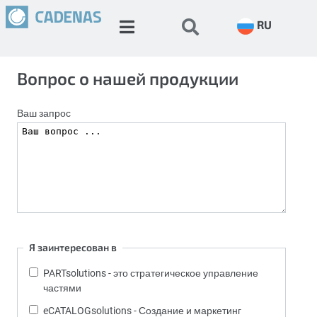
RU
Вопрос о нашей продукции
Ваш запрос
Я заинтересован в
PARTsolutions - это стратегическое управление
частями
eCATALOGsolutions - Создание и маркетинг