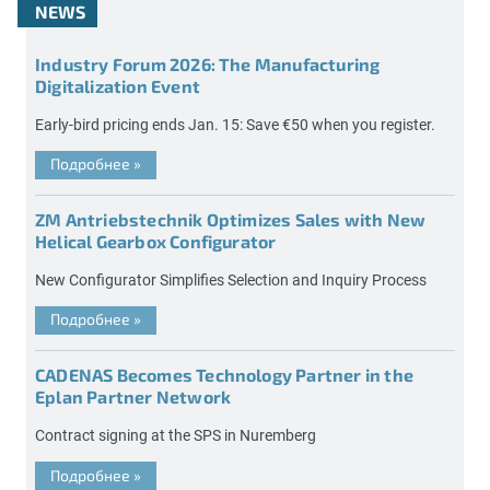
NEWS
Industry Forum 2026: The Manufacturing
Digitalization Event
Early-bird pricing ends Jan. 15: Save €50 when you register.
Подробнее
»
ZM Antriebstechnik Optimizes Sales with New
Helical Gearbox Configurator
New Configurator Simplifies Selection and Inquiry Process
Подробнее
»
CADENAS Becomes Technology Partner in the
Eplan Partner Network
Contract signing at the SPS in Nuremberg
Подробнее
»