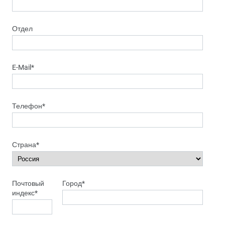
Отдел
E-Mail
*
Телефон
*
Страна
*
Почтовый
Город
*
индекс
*