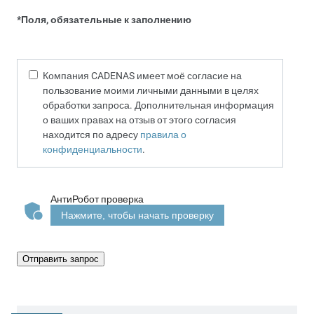
*Поля, обязательные к заполнению
Компания CADENAS имеет моё согласие на
пользование моими личными данными в целях
обработки запроса. Дополнительная информация
о ваших правах на отзыв от этого согласия
находится по адресу
правила о
конфиденциальности
.
АнтиРобот проверка
Нажмите, чтобы начать проверку
Отправить запрос