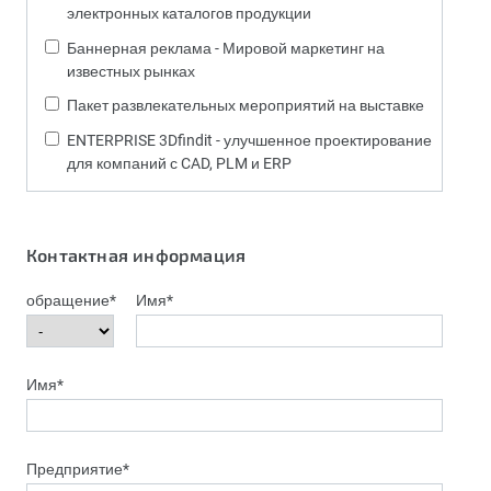
электронных каталогов продукции
Баннерная реклама - Мировой маркетинг на
известных рынках
Пакет развлекательных мероприятий на выставке
ENTERPRISE 3Dfindit - улучшенное проектирование
для компаний с CAD, PLM и ERP
Контактная информация
обращение
*
Имя
*
Имя
*
Предприятие
*