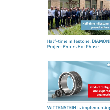
Half-time milestone: DIAMON
Project Enters Hot Phase
WITTENSTEIN is implementin