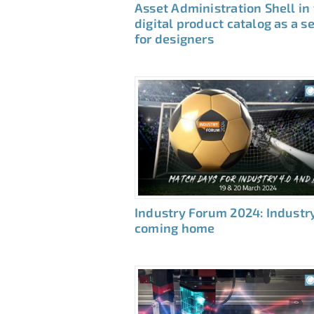
Asset Administration Shell in
digital product catalog as a s
for designers
Industry Forum 2024: Industry
coming home