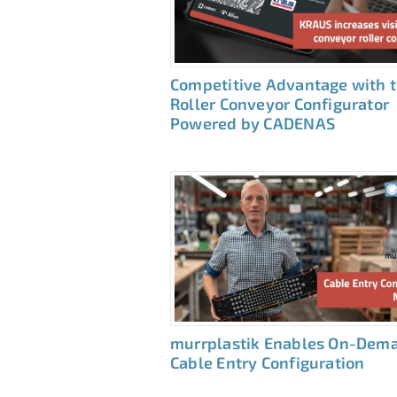
Competitive Advantage with 
Roller Conveyor Configurator
Powered by CADENAS
murrplastik Enables On-Dem
Cable Entry Configuration