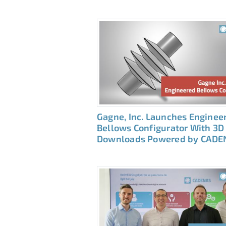
Gagne, Inc. Launches Enginee
Bellows Configurator With 3D
Downloads Powered by CADE