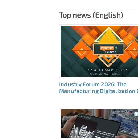
Top news (English)
Industry Forum 2026: The
Manufacturing Digitalization