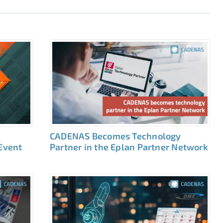
CADENAS Becomes Technology
 Event
Partner in the Eplan Partner Network