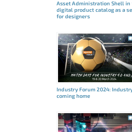
Asset Administration Shell in
digital product catalog as a s
for designers
Industry Forum 2024: Industry
coming home