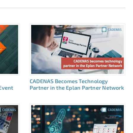
CADENAS Becomes Technology
 Event
Partner in the Eplan Partner Network