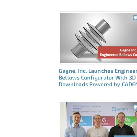
Gagne, Inc. Launches Enginee
Bellows Configurator With 3D
Downloads Powered by CADE