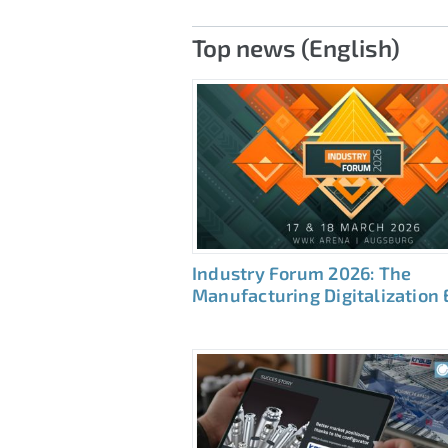
Top news (English)
Industry Forum 2026: The
Manufacturing Digitalization