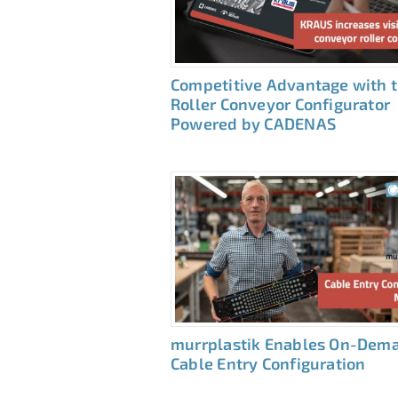
Competitive Advantage with 
Roller Conveyor Configurator
Powered by CADENAS
murrplastik Enables On-Dem
Cable Entry Configuration