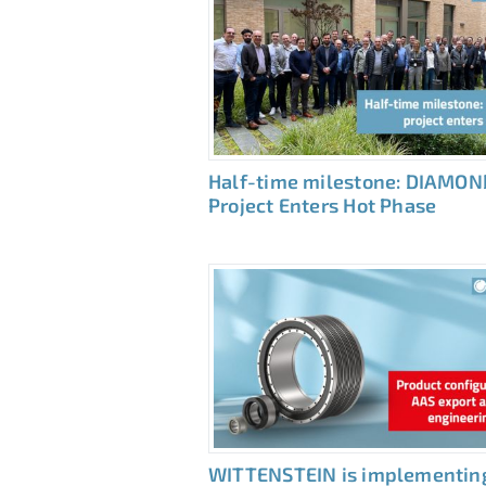
Half-time milestone: DIAMON
Project Enters Hot Phase
WITTENSTEIN is implementin