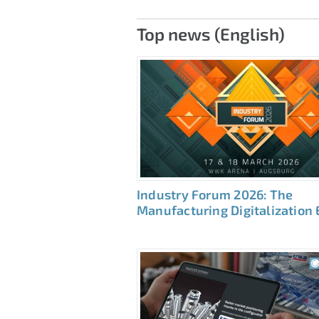
Top news (English)
Industry Forum 2026: The
Manufacturing Digitalization