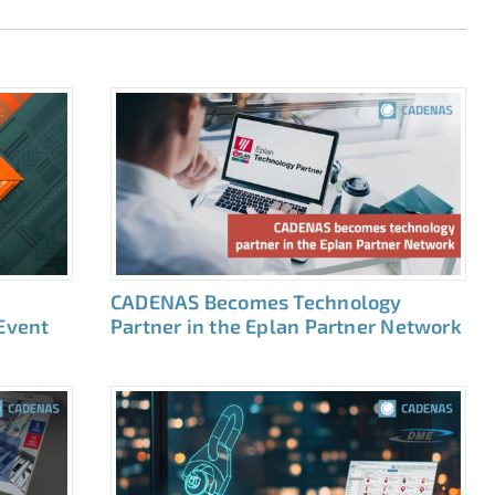
CADENAS Becomes Technology
 Event
Partner in the Eplan Partner Network