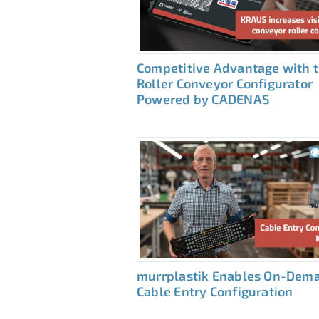
Competitive Advantage with 
Roller Conveyor Configurator
Powered by CADENAS
murrplastik Enables On-Dem
Cable Entry Configuration