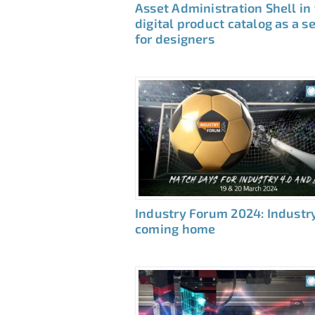
Asset Administration Shell in
digital product catalog as a s
for designers
Industry Forum 2024: Industry
coming home