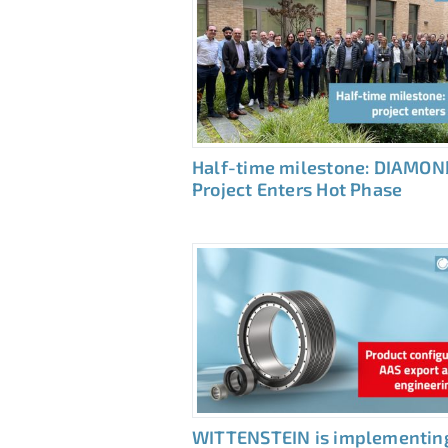
Half-time milestone: DIAMON
Project Enters Hot Phase
WITTENSTEIN is implementin