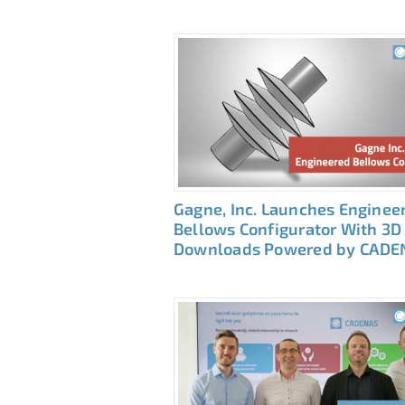
Gagne, Inc. Launches Enginee
Bellows Configurator With 3D
Downloads Powered by CADE