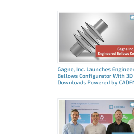
Gagne, Inc. Launches Enginee
Bellows Configurator With 3D
Downloads Powered by CADE