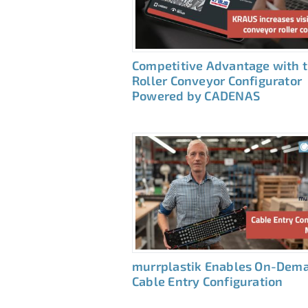
Competitive Advantage with 
Roller Conveyor Configurator
Powered by CADENAS
murrplastik Enables On-Dem
Cable Entry Configuration