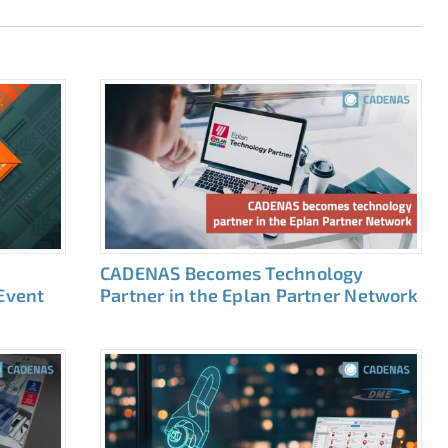
CADENAS Becomes Technology
 Event
Partner in the Eplan Partner Network