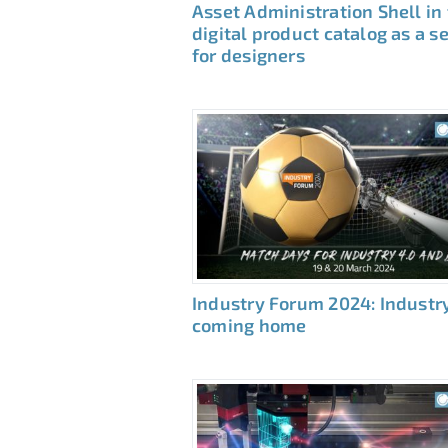
Asset Administration Shell in
digital product catalog as a s
for designers
Industry Forum 2024: Industry
coming home