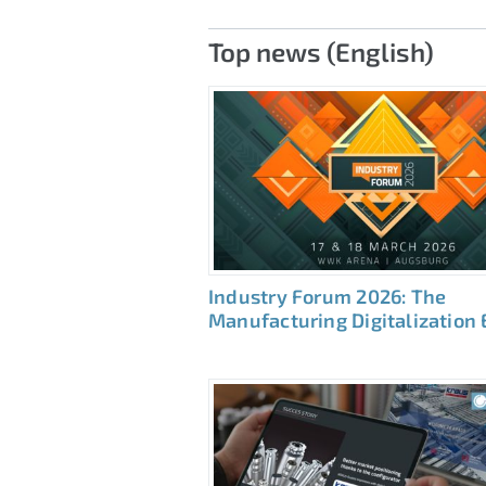
Top news (English)
Industry Forum 2026: The
Manufacturing Digitalization