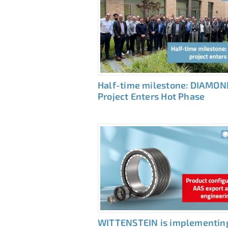
Half-time milestone: DIAMON
Project Enters Hot Phase
WITTENSTEIN is implementin