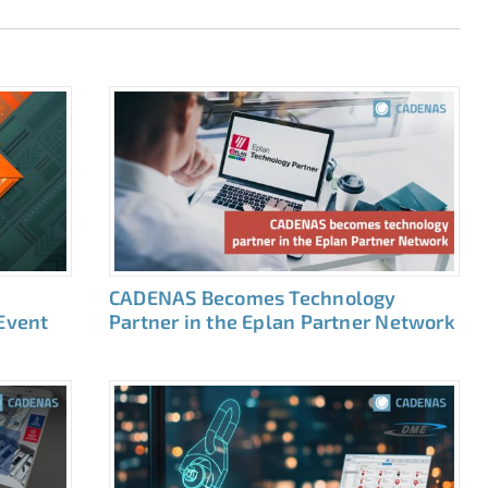
CADENAS Becomes Technology
 Event
Partner in the Eplan Partner Network