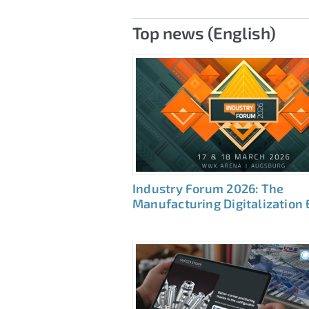
Top news (English)
Industry Forum 2026: The
Manufacturing Digitalization