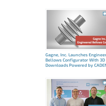
Gagne, Inc. Launches Enginee
Bellows Configurator With 3D
Downloads Powered by CADE