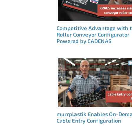
Competitive Advantage with 
Roller Conveyor Configurator
Powered by CADENAS
murrplastik Enables On-Dem
Cable Entry Configuration