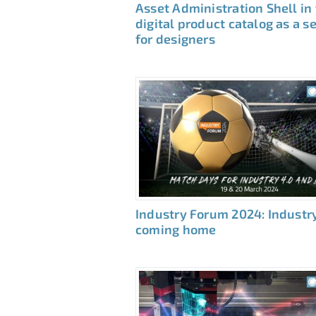
Asset Administration Shell in
digital product catalog as a s
for designers
Industry Forum 2024: Industry
coming home