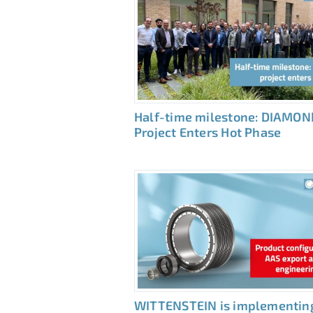
Half-time milestone: DIAMON
Project Enters Hot Phase
WITTENSTEIN is implementin