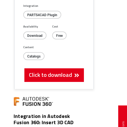
Integration
PARTS4CAD Plugin
Availability
Cost
Download
Free
Content
Catalogs
Click to download
Integration in Autodesk
Fusion 360: Insert 3D CAD