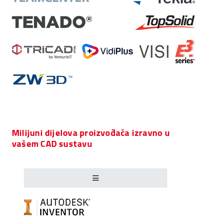
Milijuni dijelova proizvođača izravno u
vašem CAD sustavu