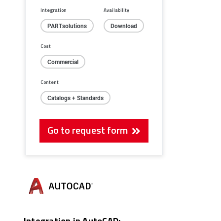
Integration
Availability
PARTsolutions
Download
Cost
Commercial
Content
Catalogs + Standards
Go to request form
Integration in AutoCAD: