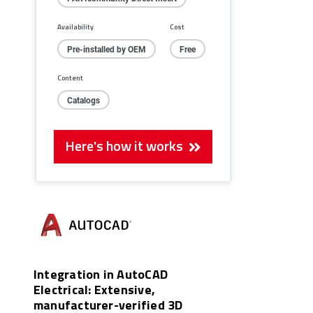
Availability
Cost
Pre-installed by OEM
Free
Content
Catalogs
Here's how it works
Integration in AutoCAD
Electrical: Extensive,
manufacturer-verified 3D