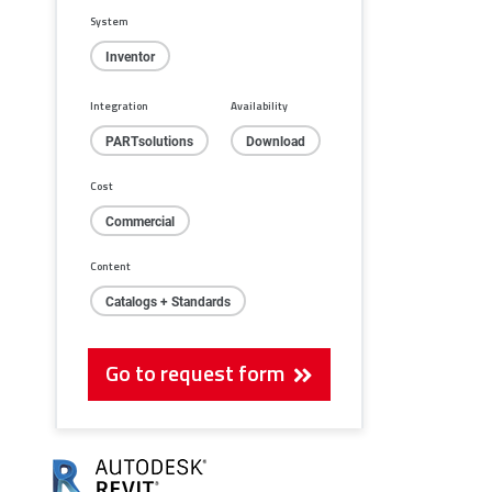
System
Inventor
Integration
Availability
PARTsolutions
Download
Cost
Commercial
Content
Catalogs + Standards
Go to request form