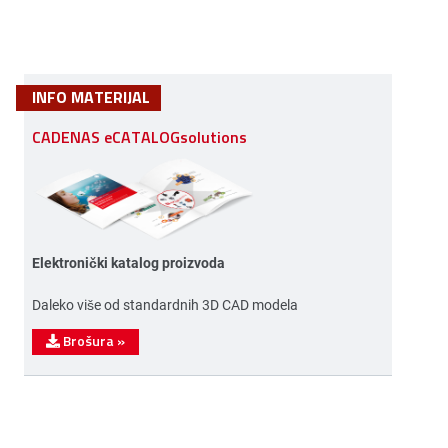
INFO MATERIJAL
CADENAS eCATALOGsolutions
Elektronički katalog proizvoda
Daleko više od standardnih 3D CAD modela
Brošura
»