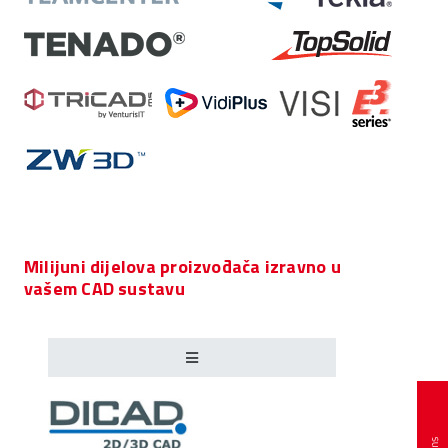
Milijuni dijelova proizvođača izravno u
vašem CAD sustavu