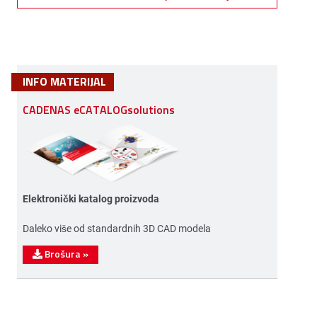
INFO MATERIJAL
CADENAS eCATALOGsolutions
Elektronički katalog proizvoda
Daleko više od standardnih 3D CAD modela
Brošura
»