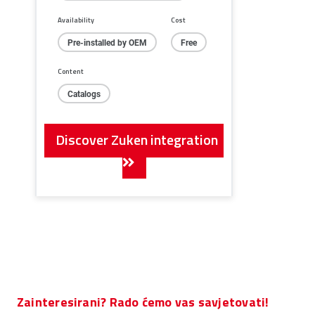
Availability
Cost
Pre-installed by OEM
Free
Content
Catalogs
Discover Zuken integration
Zainteresirani? Rado ćemo vas savjetovati!