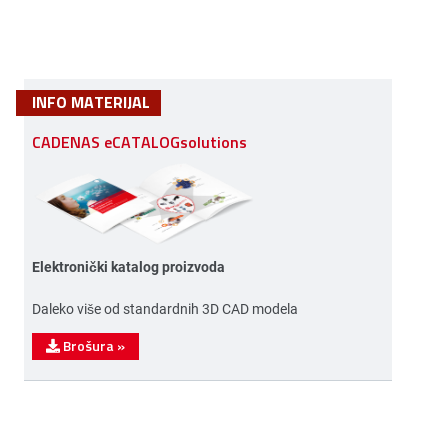
INFO MATERIJAL
CADENAS eCATALOGsolutions
Elektronički katalog proizvoda
Daleko više od standardnih 3D CAD modela
Brošura
»