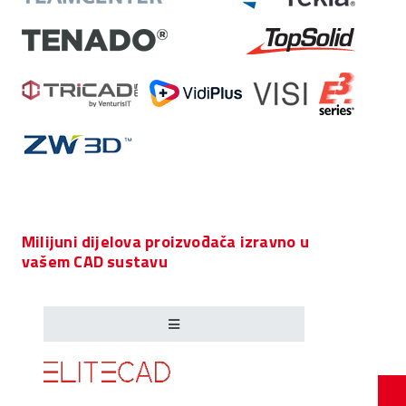
Milijuni dijelova proizvođača izravno u
vašem CAD sustavu