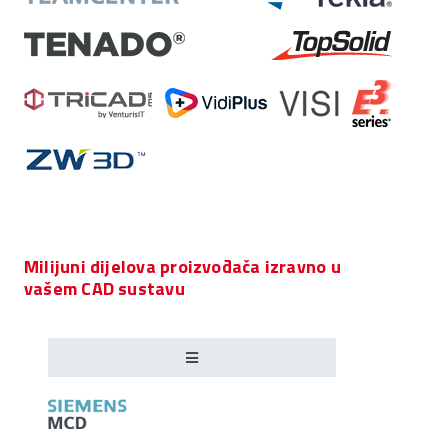
Milijuni dijelova proizvođača izravno u
vašem CAD sustavu