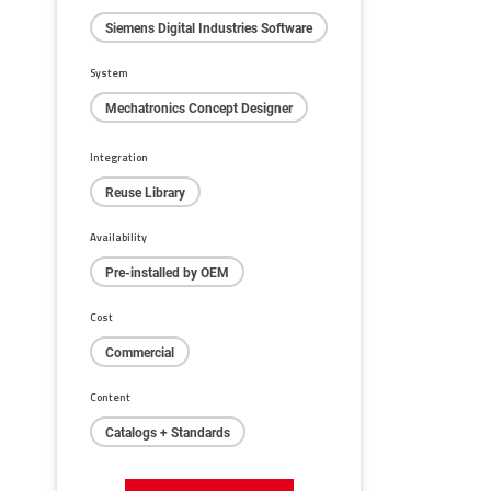
Siemens Digital Industries Software
System
Mechatronics Concept Designer
Integration
Reuse Library
Availability
Pre-installed by OEM
Cost
Commercial
Content
Catalogs + Standards