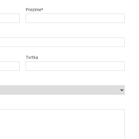
Prezime*
Tvrtka