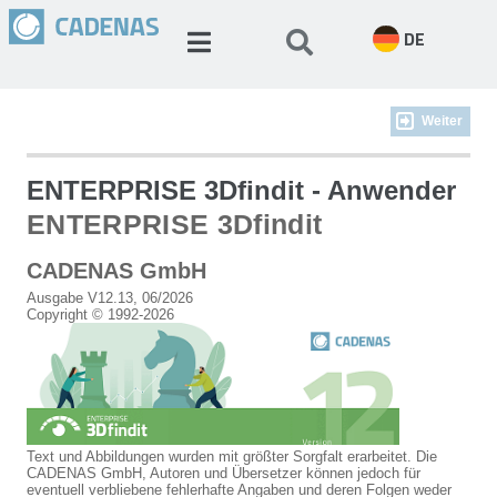
DE
Weiter
ENTERPRISE 3Dfindit - Anwender
ENTERPRISE 3Dfindit
CADENAS GmbH
Ausgabe V12.13, 06/2026
Copyright © 1992-2026
Text und Abbildungen wurden mit größter Sorgfalt erarbeitet. Die
CADENAS GmbH, Autoren und Übersetzer können jedoch für
eventuell verbliebene fehlerhafte Angaben und deren Folgen weder