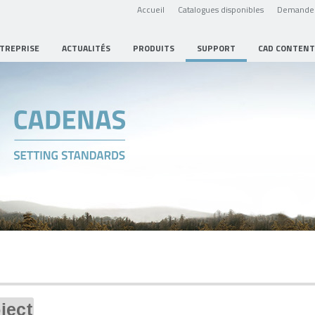
Accueil
Catalogues disponibles
Demande 
NTREPRISE
ACTUALITÉS
PRODUITS
SUPPORT
CAD CONTENT
ject