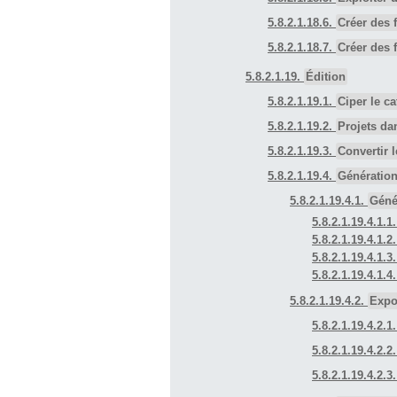
5.8.2.1.18.6.
Créer des 
5.8.2.1.18.7.
Créer des 
5.8.2.1.19.
Édition
5.8.2.1.19.1.
Ciper le c
5.8.2.1.19.2.
Projets da
5.8.2.1.19.3.
Convertir 
5.8.2.1.19.4.
Génération
5.8.2.1.19.4.1.
Géné
5.8.2.1.19.4.1.1
5.8.2.1.19.4.1.2
5.8.2.1.19.4.1.
5.8.2.1.19.4.1.4
5.8.2.1.19.4.2.
Expo
5.8.2.1.19.4.2.1
5.8.2.1.19.4.2.
5.8.2.1.19.4.2.