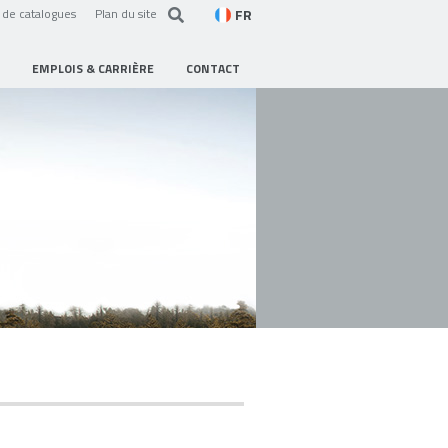
FR
de catalogues
Plan du site
EMPLOIS & CARRIÈRE
CONTACT