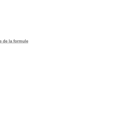
e de la formule