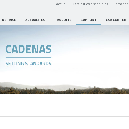
Accueil
Catalogues disponibles
Demande 
NTREPRISE
ACTUALITÉS
PRODUITS
SUPPORT
CAD CONTENT