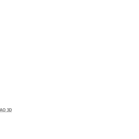
CAO 3D